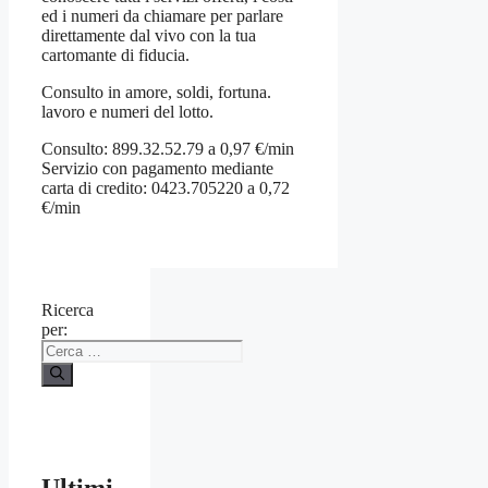
ed i numeri da chiamare per parlare
direttamente dal vivo con la tua
cartomante di fiducia.
Consulto in amore, soldi, fortuna.
lavoro e numeri del lotto.
Consulto: 899.32.52.79 a 0,97 €/min
Servizio con pagamento mediante
carta di credito: 0423.705220 a 0,72
€/min
Ricerca
per: