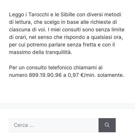
Leggo i Tarocchi e le Sibille con diversi metodi
di lettura, che scelgo in base alle richieste di
ciascuna di voi. I miei consulti sono senza limite
di orari, nel senso che rispondo a qualsiasi ora,
per cui potremo parlare senza fretta e con il
massimo della tranquillità.
Per un consulto telefonico chiamami al
numero 899.19.90.96 a 0,97 €/min. solamente.
Ricerca
per: