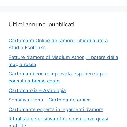
Ultimi annunci pubblicati
Cartomanti Online dell’amore: chiedi aiuto a
Studio Esoterika
Fatture d’amore di Medium Athos, il potere della
magia rossa
Cartomanti con comprovata esperienza per
consulti a basso costo
Cartomanzia – Astrologia
Sensitiva Elena – Cartomante amica
Cartomante esperta in legamenti d’amore
Ritualista e sensitiva offre consulenze quasi
gratuite