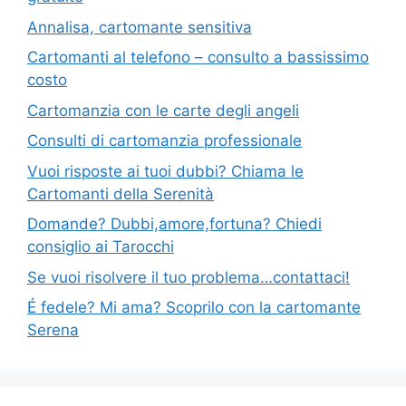
Annalisa, cartomante sensitiva
Cartomanti al telefono – consulto a bassissimo
costo
Cartomanzia con le carte degli angeli
Consulti di cartomanzia professionale
Vuoi risposte ai tuoi dubbi? Chiama le
Cartomanti della Serenità
Domande? Dubbi,amore,fortuna? Chiedi
consiglio ai Tarocchi
Se vuoi risolvere il tuo problema…contattaci!
É fedele? Mi ama? Scoprilo con la cartomante
Serena