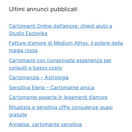
Ultimi annunci pubblicati
Cartomanti Online dell’amore: chiedi aiuto a
Studio Esoterika
Fatture d’amore di Medium Athos, il potere della
magia rossa
Cartomanti con comprovata esperienza per
consulti a basso costo
Cartomanzia – Astrologia
Sensitiva Elena – Cartomante amica
Cartomante esperta in legamenti d’amore
Ritualista e sensitiva offre consulenze quasi
gratuite
Annalisa, cartomante sensitiva