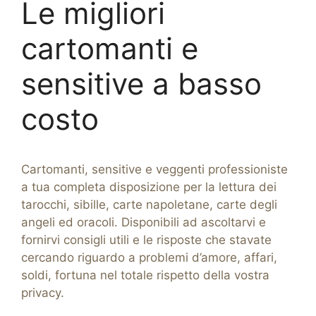
Le migliori
cartomanti e
sensitive a basso
costo
Cartomanti, sensitive e veggenti professioniste
a tua completa disposizione per la lettura dei
tarocchi, sibille, carte napoletane, carte degli
angeli ed oracoli. Disponibili ad ascoltarvi e
fornirvi consigli utili e le risposte che stavate
cercando riguardo a problemi d’amore, affari,
soldi, fortuna nel totale rispetto della vostra
privacy.