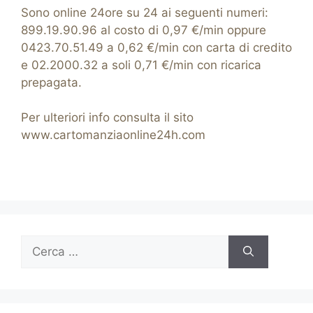
Sono online 24ore su 24 ai seguenti numeri:
899.19.90.96 al costo di 0,97 €/min oppure
0423.70.51.49 a 0,62 €/min con carta di credito
e 02.2000.32 a soli 0,71 €/min con ricarica
prepagata.
Per ulteriori info consulta il sito
www.cartomanziaonline24h.com
Ricerca
per: