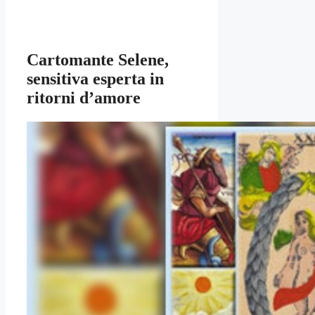
Cartomante Selene,
sensitiva esperta in
ritorni d’amore