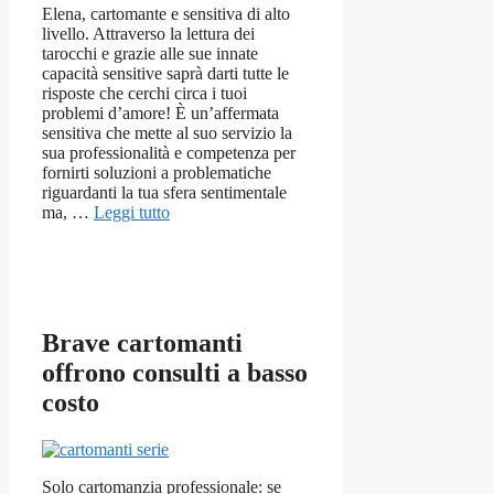
Elena, cartomante e sensitiva di alto
livello. Attraverso la lettura dei
tarocchi e grazie alle sue innate
capacità sensitive saprà darti tutte le
risposte che cerchi circa i tuoi
problemi d’amore! È un’affermata
sensitiva che mette al suo servizio la
sua professionalità e competenza per
fornirti soluzioni a problematiche
riguardanti la tua sfera sentimentale
ma, …
Leggi tutto
Brave cartomanti
offrono consulti a basso
costo
Solo cartomanzia professionale: se