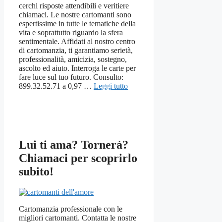
cerchi risposte attendibili e veritiere
chiamaci. Le nostre cartomanti sono
espertissime in tutte le tematiche della
vita e soprattutto riguardo la sfera
sentimentale. Affidati al nostro centro
di cartomanzia, ti garantiamo serietà,
professionalità, amicizia, sostegno,
ascolto ed aiuto. Interroga le carte per
fare luce sul tuo futuro. Consulto:
899.32.52.71 a 0,97 …
Leggi tutto
Lui ti ama? Tornerà?
Chiamaci per scoprirlo
subito!
Cartomanzia professionale con le
migliori cartomanti. Contatta le nostre