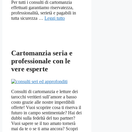
Per tutti i consulti di cartomanzia
effettuati garantiamo riservatezza,
professionalità, serietà e pagabili in
tutta sicurezza …
Leggi tutto
Cartomanzia seria e
professionale con le
vere esperte
Consulti di cartomanzia e letture dei
tarocchi veritieri sull’amore a basso
costo grazie alle nostre imperdibili
offerte! Vuoi scoprire cosa ti riserva il
futuro in campo sentimentale? Hai dei
dubbi sulla fedeltà del tuo partner?
Vuoi sapere se il tuo amato tornerà
mai da te o se ti ama ancora? Scopri