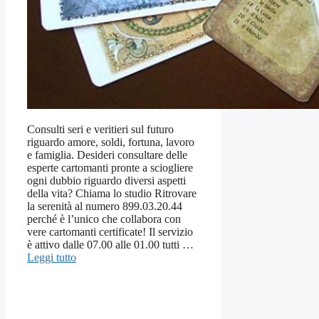
Consulti seri e veritieri sul futuro
riguardo amore, soldi, fortuna, lavoro
e famiglia. Desideri consultare delle
esperte cartomanti pronte a sciogliere
ogni dubbio riguardo diversi aspetti
della vita? Chiama lo studio Ritrovare
la serenità al numero 899.03.20.44
perché è l’unico che collabora con
vere cartomanti certificate! Il servizio
è attivo dalle 07.00 alle 01.00 tutti …
Leggi tutto