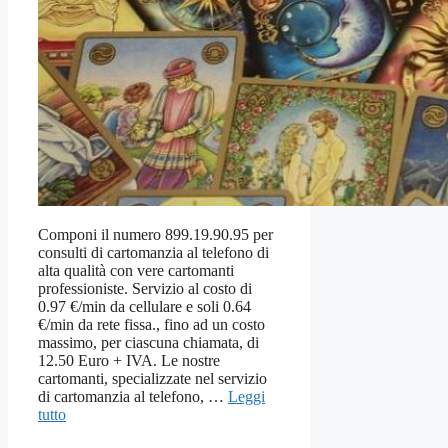
Componi il numero 899.19.90.95 per
consulti di cartomanzia al telefono di
alta qualità con vere cartomanti
professioniste. Servizio al costo di
0.97 €/min da cellulare e soli 0.64
€/min da rete fissa., fino ad un costo
massimo, per ciascuna chiamata, di
12.50 Euro + IVA. Le nostre
cartomanti, specializzate nel servizio
di cartomanzia al telefono, …
Leggi
tutto