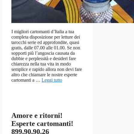
I migliori cartomanti d’Italia a tua
completa disposizione per letture dei
tarocchi serie ed approfondite, quasi
gratis, dalle 07.00 alle 01.00. Se non
sopporti più l’angoscia causata da
dubbie e perplessità e desideri fare
chiarezza nella tua vita in modo
semplice e rapido allora non devi fare
altro che chiamare le nostre esperte
cartomanti a …
Leggi tutto
Amore e ritorni!
Esperte cartomanti!
899.90.90.26