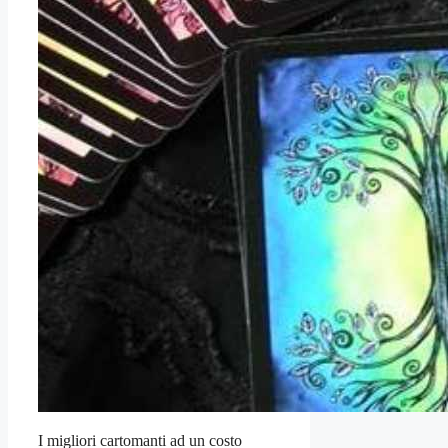
I migliori cartomanti ad un costo