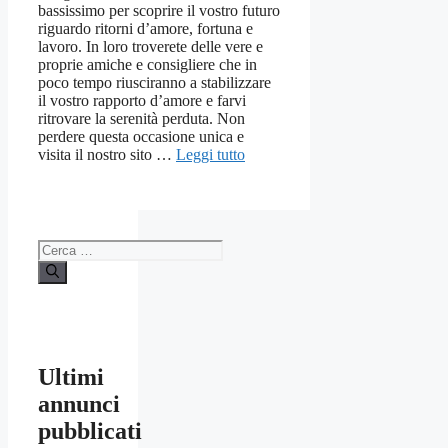
bassissimo per scoprire il vostro futuro
riguardo ritorni d’amore, fortuna e
lavoro. In loro troverete delle vere e
proprie amiche e consigliere che in
poco tempo riusciranno a stabilizzare
il vostro rapporto d’amore e farvi
ritrovare la serenità perduta. Non
perdere questa occasione unica e
visita il nostro sito …
Leggi tutto
Ricerca
per:
Ultimi
annunci
pubblicati