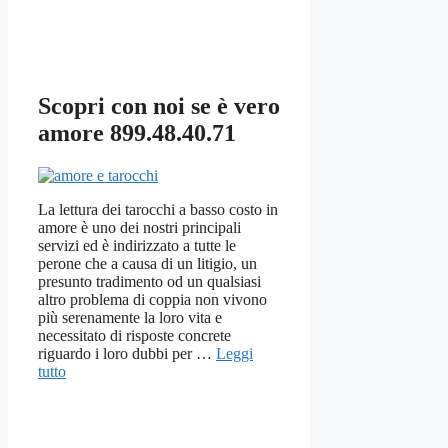
Scopri con noi se è vero
amore 899.48.40.71
La lettura dei tarocchi a basso costo in
amore è uno dei nostri principali
servizi ed è indirizzato a tutte le
perone che a causa di un litigio, un
presunto tradimento od un qualsiasi
altro problema di coppia non vivono
più serenamente la loro vita e
necessitato di risposte concrete
riguardo i loro dubbi per …
Leggi
tutto