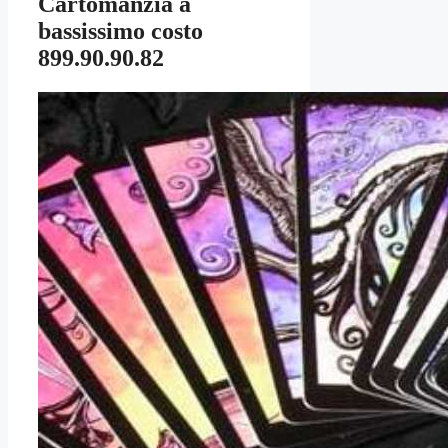
Cartomanzia a
bassissimo costo
899.90.90.82