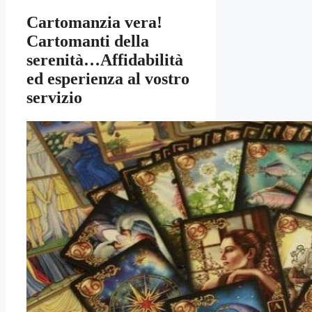
Cartomanzia vera!
Cartomanti della
serenità…Affidabilità
ed esperienza al vostro
servizio