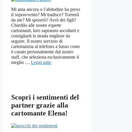
Mi ama ancora o l’abitudine ha preso
il sopravvento? Mi tradisce? Tornerà
da me? Mi sposerò? Avrò dei figli?
Chiedilo alle nostre esperte
cartomanti, loro sapranno ascoltarti e
consigliarti la strada migliore da
seguire. Il nostro servizio di
cartomanzia al telefono a basso costo
è curato personalmente dal nostro
staff, che seleziona esclusivamente il
meglio …
Leggi tutto
Scopri i sentimenti del
partner grazie alla
cartomante Elena!