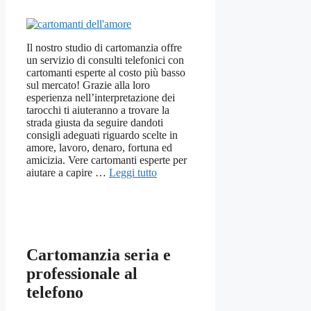
Il nostro studio di cartomanzia offre
un servizio di consulti telefonici con
cartomanti esperte al costo più basso
sul mercato! Grazie alla loro
esperienza nell’interpretazione dei
tarocchi ti aiuteranno a trovare la
strada giusta da seguire dandoti
consigli adeguati riguardo scelte in
amore, lavoro, denaro, fortuna ed
amicizia. Vere cartomanti esperte per
aiutare a capire …
Leggi tutto
Cartomanzia seria e
professionale al
telefono