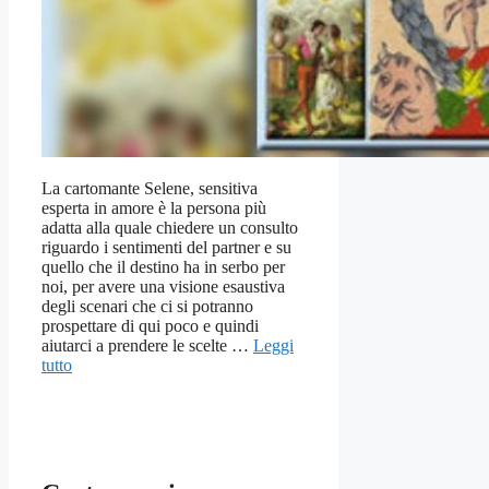
La cartomante Selene, sensitiva
esperta in amore è la persona più
adatta alla quale chiedere un consulto
riguardo i sentimenti del partner e su
quello che il destino ha in serbo per
noi, per avere una visione esaustiva
degli scenari che ci si potranno
prospettare di qui poco e quindi
aiutarci a prendere le scelte …
Leggi
tutto