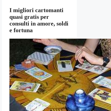
I migliori cartomanti
quasi gratis per
consulti in amore, soldi
e fortuna