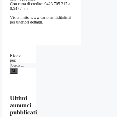
Con carta di credito: 0423.705.217 a
0,54 €/min
Visita il sito www.cartomantiditalia.it
per ulteriori dettagli.
Ricerca
per:
Ultimi
annunci
pubblicati