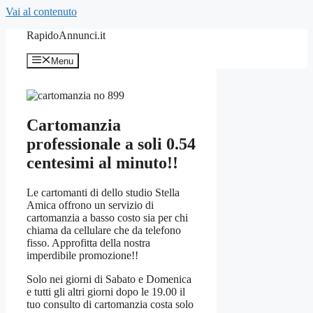
Vai al contenuto
RapidoAnnunci.it
Menu
Cartomanzia
professionale a soli 0.54
centesimi al minuto!!
Le cartomanti di dello studio Stella
Amica offrono un servizio di
cartomanzia a basso costo sia per chi
chiama da cellulare che da telefono
fisso. Approfitta della nostra
imperdibile promozione!!
Solo nei giorni di Sabato e Domenica
e tutti gli altri giorni dopo le 19.00 il
tuo consulto di cartomanzia costa solo