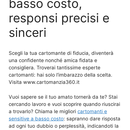
basso costo,
responsi precisi e
sinceri
Scegli la tua cartomante di fiducia, diventerà
una confidente nonché amica fidata e
consigliera. Troverai tantissime esperte
cartomanti: hai solo l’imbarazzo della scelta.
Visita www.cartomanzia360.it
Vuoi sapere se il tuo amato tornerà da te? Stai
cercando lavoro e vuoi scoprire quando riuscirai
a trovarlo? Chiama le migliori
cartomanti e
sensitive a basso costo
: sapranno dare risposta
ad ogni tuo dubbio o perplessità, indicandoti la