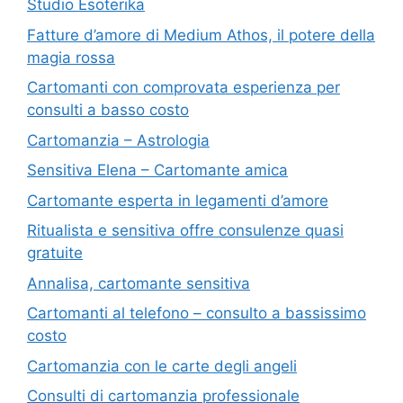
Studio Esoterika
Fatture d’amore di Medium Athos, il potere della
magia rossa
Cartomanti con comprovata esperienza per
consulti a basso costo
Cartomanzia – Astrologia
Sensitiva Elena – Cartomante amica
Cartomante esperta in legamenti d’amore
Ritualista e sensitiva offre consulenze quasi
gratuite
Annalisa, cartomante sensitiva
Cartomanti al telefono – consulto a bassissimo
costo
Cartomanzia con le carte degli angeli
Consulti di cartomanzia professionale