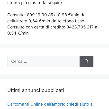
strada più giusta da seguire.
Consulto: 899.19.90.85 a 0,98 €/min da
cellulare e 0,64 €/min da telefono fisso.
Consulto con carta di credito: 0423.705.217 a
0,54 €/min
Ricerca
per:
Ultimi annunci pubblicati
Cartomanti Online dell’amore: chiedi aiuto a